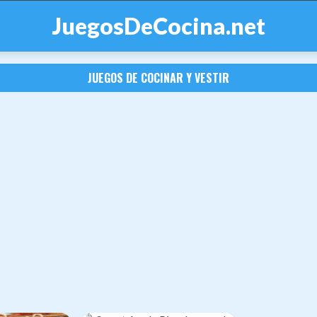
JuegosDeCocina.net
JUEGOS DE COCINAR Y VESTIR