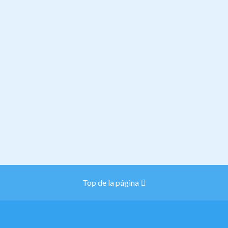
Top de la página