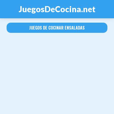
JuegosDeCocina.net
JUEGOS DE COCINAR ENSALADAS